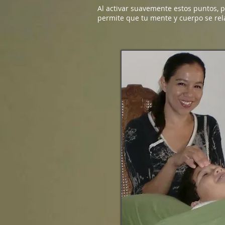
Al activar suavemente estos puntos, p
permite que tu mente y cuerpo se rel