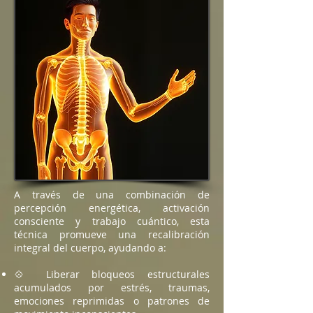
A través de una combinación de
percepción energética, activación
consciente y trabajo cuántico, esta
técnica promueve una recalibración
integral del cuerpo, ayudando a:
💠 Liberar bloqueos estructurales
acumulados por estrés, traumas,
emociones reprimidas o patrones de