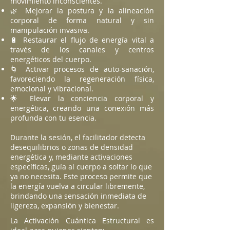
movimiento inconscientes.
🌿 Mejorar la postura y la alineación
corporal de forma natural y sin
manipulación invasiva.
🔋 Restaurar el flujo de energía vital a
través de los canales y centros
energéticos del cuerpo.
🌀 Activar procesos de auto-sanación,
favoreciendo la regeneración física,
emocional y vibracional.
🌟 Elevar la conciencia corporal y
energética, creando una conexión más
profunda con tu esencia.
Durante la sesión, el facilitador detecta
desequilibrios o zonas de densidad
energética y, mediante activaciones
específicas, guía al cuerpo a soltar lo que
ya no necesita. Este proceso permite que
la energía vuelva a circular libremente,
brindando una sensación inmediata de
ligereza, expansión y bienestar.
La Activación Cuántica Estructural es