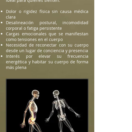
ideal para quienes sienten:
Dolor o rigidez física sin causa médica
clara
Desalineación postural, incomodidad
corporal o fatiga persistente
Cargas emocionales que se manifiestan
como tensiones en el cuerpo
Necesidad de reconectar con su cuerpo
desde un lugar de conciencia y presencia
Interés por elevar su frecuencia
energética y habitar su cuerpo de forma
más plena