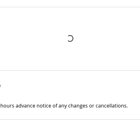
y
 hours advance notice of any changes or cancellations.