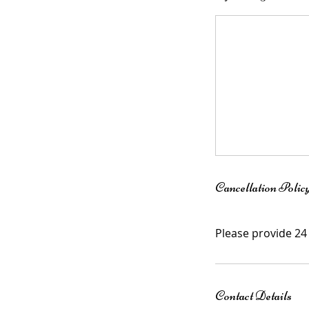
Cancellation Polic
Please provide 24
Contact Details