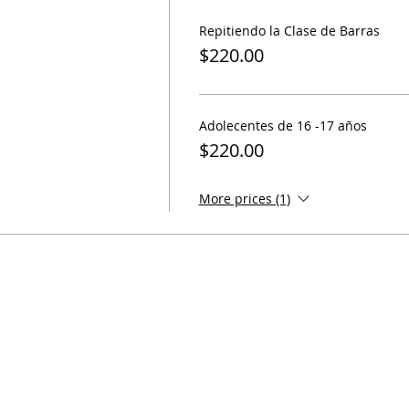
Repitiendo la Clase de Barras
$220.00
Adolecentes de 16 -17 años
$220.00
More prices (1)