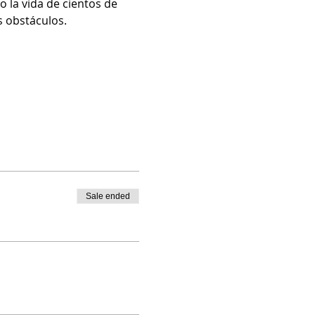
 la vida de cientos de 
 obstáculos. 
Sale ended