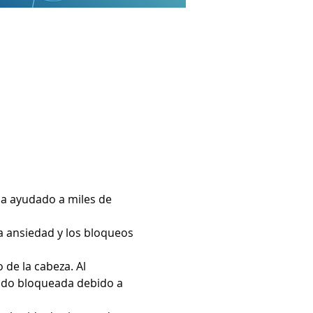
a ayudado a miles de 
a ansiedad y los bloqueos 
de la cabeza. Al 
ado bloqueada debido a 