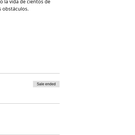
 la vida de cientos de 
 obstáculos. 
Sale ended