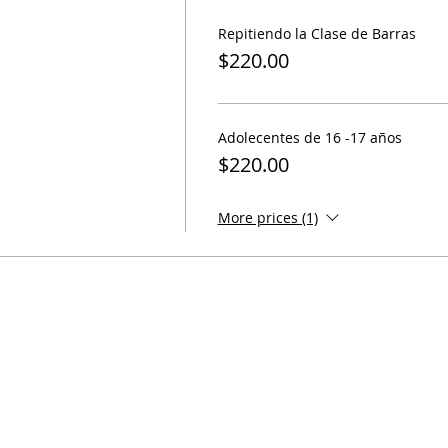
Repitiendo la Clase de Barras
$220.00
Adolecentes de 16 -17 años
$220.00
More prices (1)