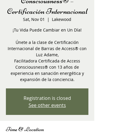
Consciousness® –
Certificación Internacional
Sat, Nov 01
  |  
Lakewood
¡Tu Vida Puede Cambiar en Un Día!
Únete a la clase de Certificación
Internacional de Barras de Access® con
Luz Adame,
Facilitadora Certificada de Access
Consciousness® con 13 años de
experiencia en sanación energética y
expansión de la conciencia.
Registration is closed
See other events
Time & Location