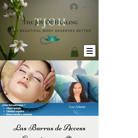
Log In
Las Barras de Access