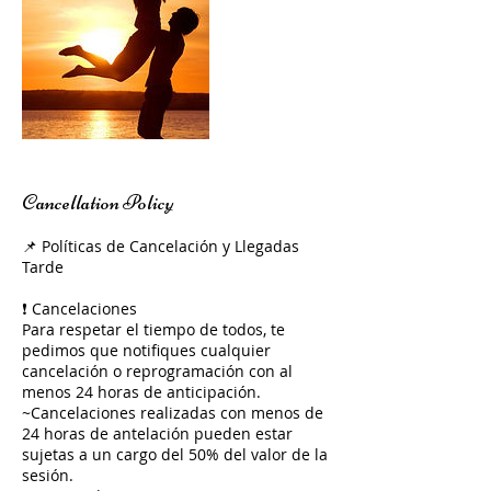
Cancellation Policy
📌 Políticas de Cancelación y Llegadas
Tarde
❗ Cancelaciones
Para respetar el tiempo de todos, te
pedimos que notifiques cualquier
cancelación o reprogramación con al
menos 24 horas de anticipación.
~Cancelaciones realizadas con menos de
24 horas de antelación pueden estar
sujetas a un cargo del 50% del valor de la
sesión.