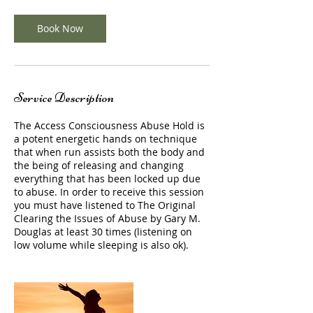
Book Now
Service Description
The Access Consciousness Abuse Hold is
a potent energetic hands on technique
that when run assists both the body and
the being of releasing and changing
everything that has been locked up due
to abuse. In order to receive this session
you must have listened to The Original
Clearing the Issues of Abuse by Gary M.
Douglas at least 30 times (listening on
low volume while sleeping is also ok).