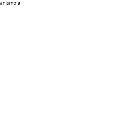
ganismo a